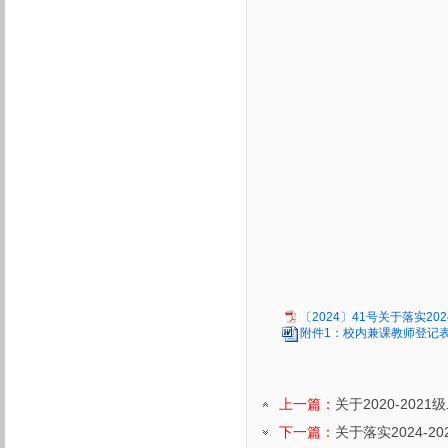
〔2024〕41号关于落实20
附件1：校内兼课教师登记表.
上一篇：
关于2020-20
下一篇：
关于落实2024-