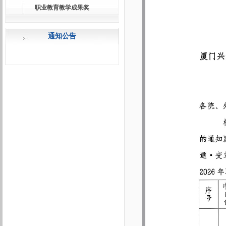
职业教育教学成果奖
·
关于做好2025-2026学年第一学期课程补考工作的通知
·
关于公布2025-2026学年第一学期期末集中考试安排的通知
通知公告