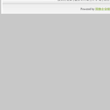
Powered by
国微企业级