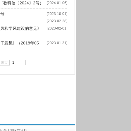
教科信〔2024〕2号）
[2024-01-06]
 号
[2023-10-01]
[2023-02-28]
作风和学风建设的意见》
[2023-02-01]
意见》（2018年05
[2023-01-31]
末页
卫 处
|
国际交流处