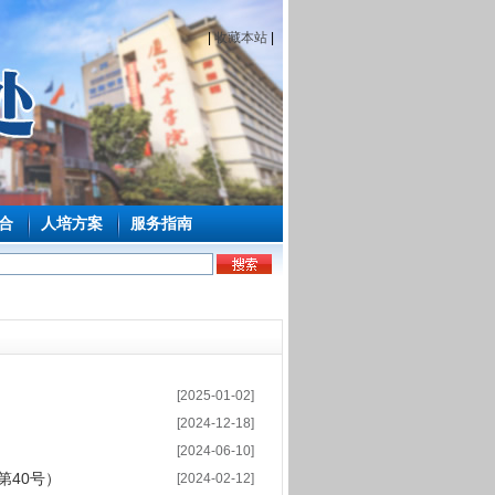
|
收藏本站
|
合
人培方案
服务指南
[2025-01-02]
[2024-12-18]
[2024-06-10]
第40号）
[2024-02-12]