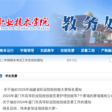
教务运行
学籍管理
实践教学
技能竞赛
质量工程
产教融
学年第二学期期末考试工作安排的通知
[05-21]
学期期末考试安排表（23级护理专业）
[05-21]
二学期必修课程重修安排表
[04-09]
学生竞赛
修课程补学分教学与考试安排表
[03-28]
毕业生必修课、选修课程补学分报考的通知
[03-05]
·
关于做好2025年福建省职业院校技能大赛报名通知
期课程补考安排表
[02-26]
·
2024年厦门市高等职业院校技能竞赛护理技能等7个赛项的赛项规程公
·
关于做好2024年厦门市高等职业院校技能竞赛工作的通知
学年第一学期课程补考工作的通知
[02-18]
·
报名启动，快来参加这场技能大赛~
学年第一学期课程补考工作的通知
[02-18]