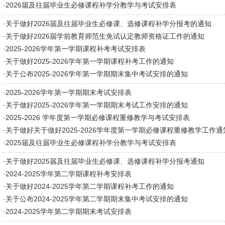
·
2026届及往届毕业生必修课程补学分教学与考试安排表
学年第一学期课程补考工作的通知
[03-09]
学年第一学期期末集中考试安排的通知
[12-24]
·
关于做好2026届及往届毕业生必修课、选修课程补学分报考的通知
·
关于做好2026届学前教育师范生免试认定教师资格证工作的通知
·
2025-2026学年第一学期课程补考考试安排表
·
关于做好2025-2026学年第一学期课程补考工作的通知
·
关于公布2025-2026学年第一学期期末集中考试安排的通知
·
2025-2026学年第一学期期末考试安排表
·
关于做好2025-2026学年第一学期期末考试工作安排的通知
·
2025-2026 学年度第一学期必修课程重修教学与考试安排表
·
关于做好关于做好2025-2026学年度第一学期必修课程重修教学工作通
·
2025届及往届毕业生必修课程补学分教学与考试安排表
·
关于做好2025届及往届毕业生必修课、选修课程补学分报考通知
·
2024-2025学年第二学期课程补考安排表
·
关于做好2024-2025学年第二学期课程补考工作的通知
·
关于公布2024-2025学年第二学期期末集中考试安排的通知
·
2024-2025学年第二学期期末考试安排表