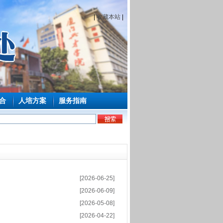
|
收藏本站
|
合
人培方案
服务指南
[2026-06-25]
[2026-06-09]
[2026-05-08]
[2026-04-22]