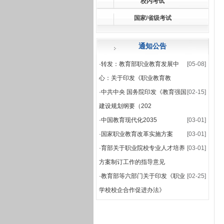
校内考试
·
关于做好2025-2026
国家/省级考试
·
关于公布2025-2026
通知公告
·
转发：教育部职业教育发展中
[05-08]
心：关于印发《职业教育教
·
中共中央 国务院印发《教育强国
[02-15]
建设规划纲要（202
·
中国教育现代化2035
[03-01]
·
国家职业教育改革实施方案
[03-01]
·
育部关于职业院校专业人才培养
[03-01]
方案制订工作的指导意见
·
教育部等六部门关于印发《职业
[02-25]
学校校企合作促进办法》