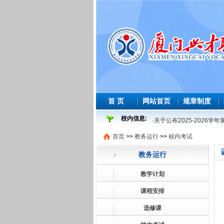
首 页
网站首页
规章制度
校内信息:
·
关于公布2025-2026
·
关于做好2025-2026
首页
>>
教务运行
>>
校内考试
·
2025-2026 学年度
教务运行
·
2026年师范生教育教学
教学计划
·
2026届及往届毕业生必
·
关于做好2026届及往届
课程安排
·
关于做好2026届学前教
选修课
·
2025-2026学年第一学