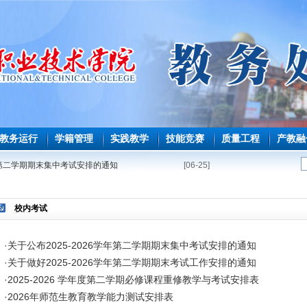
教务运行
学籍管理
实践教学
技能竞赛
质量工程
产教融
学年第二学期期末集中考试安排的通知
[06-25]
学年第二学期期末考试工作安排的通知
[06-09]
第二学期必修课程重修教学与考试安排表
[05-08]
校内考试
能力测试安排表
[04-22]
修课程补学分教学与考试安排表
[04-16]
·
关于公布2025-2026学年第二学期期末集中考试安排的通知
毕业生必修课、选修课程补学分报考的通知
[04-02]
·
关于做好2025-2026学年第二学期期末考试工作安排的通知
·
2025-2026 学年度第二学期必修课程重修教学与考试安排表
育师范生免试认定教师资格证工作的通知
[03-25]
·
2026年师范生教育教学能力测试安排表
期课程补考考试安排表
[03-18]