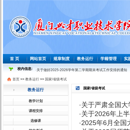
首 页
网站首页
规章制度
教务运行
学籍管理
实
校内信息:
·
关于做好2025-2026学年第二学期期末考试工作安排的通知
·
2025-2026 学年度第二学期必修课程重修教学与考试安排表
首页
>>
教务运行
>>
国家/省级考试
·
2026年师范生教育教学能力测试安排表
国家/省级考试
教务运行
·
2026届及往届毕业生必修课程补学分教学与考试安排表
教学计划
·
关于做好2026届及往届毕业生必修课、选修课程补学分报考
·
关于严肃全国大
·
关于做好2026届学前教育师范生免试认定教师资格证工作的
课程安排
·
关于2026年
·
2025-2026学年第一学期课程补考考试安排表
选修课
·
2025年6月全
·
关于做好2025-2026学年第一学期课程补考工作的通知