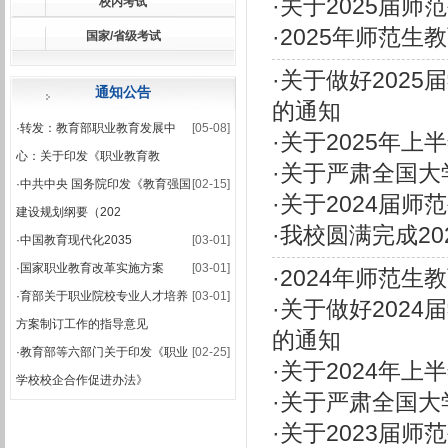
·
关于2025届
校内考试
·
关于公布2025-2026学年第一学期期末集中考试安排的通知
·
2025年师范生
国家/省级考试
·
2025-2026学年第一学期期末考试安排表
·
关于做好202
通知公告
的通知
·
转发：教育部职业教育发展中
[05-08]
·
关于2025年
心：关于印发《职业教育教
·
关于严肃全国大
·
中共中央 国务院印发《教育强国
[02-15]
·
关于2024届
建设规划纲要（202
·
我校圆满完成2
·
中国教育现代化2035
[03-01]
·
国家职业教育改革实施方案
[03-01]
·
2024年师范生
·
育部关于职业院校专业人才培养
[03-01]
·
关于做好202
方案制订工作的指导意见
的通知
·
教育部等六部门关于印发《职业
[02-25]
·
关于2024年
学校校企合作促进办法》
·
关于严肃全国大
·
关于2023届