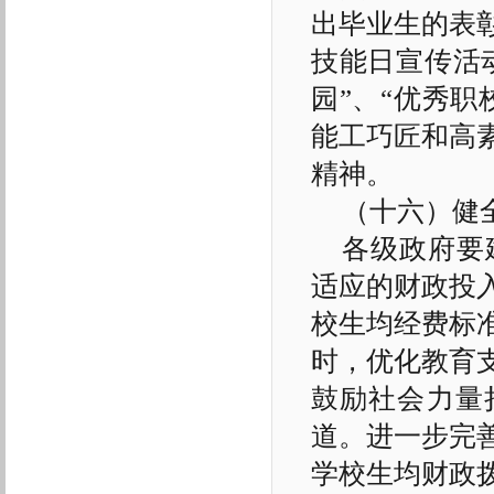
出毕业生的表
技能日宣传活
园”、“优秀
能工巧匠和高
精神。
（十六）健
各级政府要
适应的财政投
校生均经费标
时，优化教育
鼓励社会力量
道。进一步完
学校生均财政