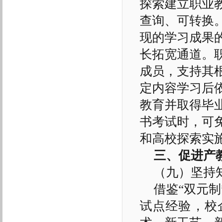
探索建立职业
查询、可转换
现的学习成果
长拓宽通道。
成员，支持其
定内容学习后
教育并取得毕
书考试时，可免
和高校探索实
三、促进产
（九）坚持
借鉴“双元
试点经验，校