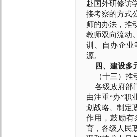
赴国外研修访
接考察的方式
师的办法，推
教师双向流动
训、自办企业
源。
四、建设多
（十三）推
各级政府部
由注重“办”职
划战略、制定
作用，鼓励有
育，各级人民