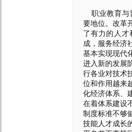
职业教育与
要地位。改革
了有力的人才
成，服务经济
基本实现现代
进入新的发展
行各业对技术
位和作用越来
化经济体系、
在着体系建设
制度标准不够
技能人才成长