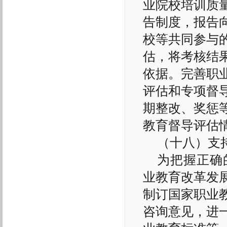
业院校培训质
告制度，报告
校等共同参与
估，将考核结
依据。完善职
评估和专项督
期整改、奖惩
教育督导评估
（十八）支
为把握正确
业教育改革发
制订国家职业
咨询意见，进