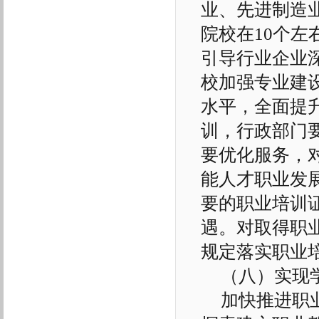
业、先进制造
院校在10个
引导行业企业
校加强专业建
水平，全面提
训，行政部门
要优化服务，
能人才职业发
要的职业培训
遇。对取得职
规定落实职业
（八）实现
加快推进职业