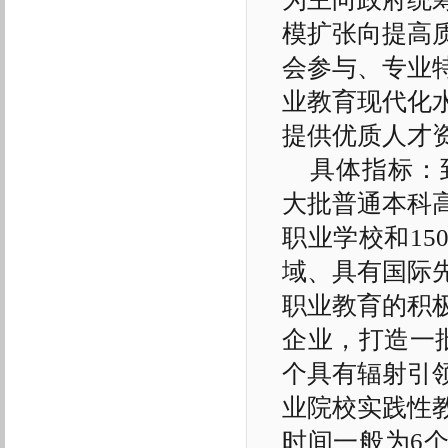
模扩张向提高
会参与、专业
业教育现代化
提供优质人才
具体指标：
大批普通本科
职业学校和1
域、具有国际
职业教育的积
企业，打造一
个具有辐射引
业院校实践性
时间一般为6