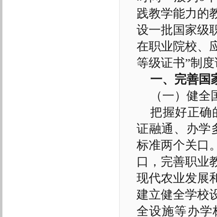
践教学能力的
设一批国家级职
在职业院校、
等级证书”制度
一、完善国
（一）健全
把握好正确
证融通、办学
标准两个关口
口，完善职业
现代农业发展
建立健全学校
全设施等办学