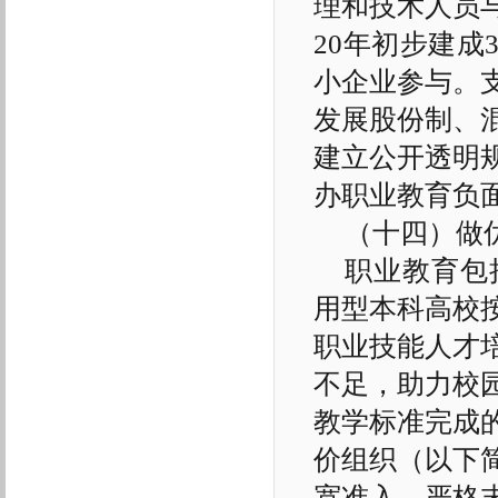
理和技术人员
20年初步建成
小企业参与。
发展股份制、
建立公开透明
办职业教育负
（十四）做
职业教育包
用型本科高校
职业技能人才
不足，助力校
教学标准完成
价组织（以下
宽准入，严格