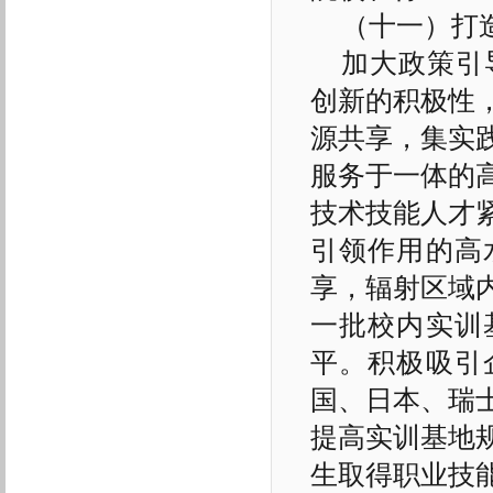
（十一）打
加大政策引
创新的积极性
源共享，集实
服务于一体的
技术技能人才
引领作用的高
享，辐射区域
一批校内实训
平。积极吸引
国、日本、瑞
提高实训基地
生取得职业技