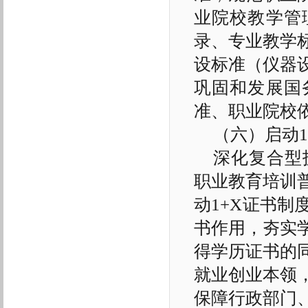
业院校教学管
录、专业教学
设标准（仪器
巩固和发展国
准、职业院校
（六）启动
深化复合型
职业教育培训
动1+X证书
书作用，夯实
得学历证书的
就业创业本领
保障行政部门