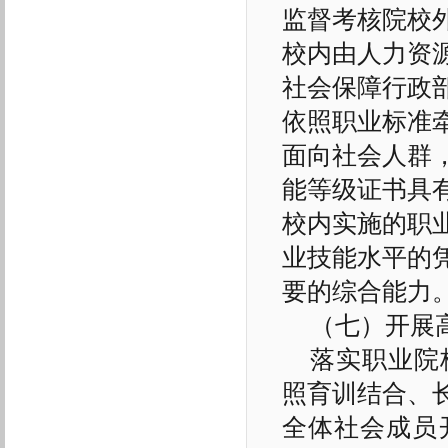
监督考核院校
校内由人力资
社会保障行政
依照职业标准
面向社会人群
能等级证书具
校内实施的职
业技能水平的
要的综合能力
（七）开展
落实职业院
照育训结合、
全体社会成员