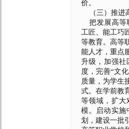
价。
（三）推进
把发展高等
工匠、能工巧
等教育。高等
能人才，重点
升级，加强社
度，完善“文
质量，为学生
式。在学前教
等领域，扩大
模。启动实施
划，建设一批