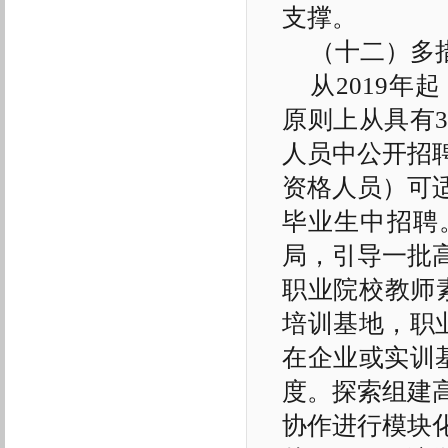
支撑。
（十二）多
从2019
原则上从具有
人员中公开招
资格人员）可适
毕业生中招聘
局，引导一批
职业院校教师素
培训基地，职
在企业或实训
度。探索组建
协作进行模块