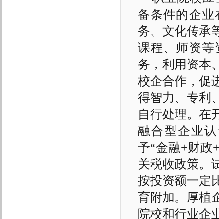
备条件的企业
务、文化传承
课程、师资等
务，利用资本
校企合作，促
得智力、专利
自行处理。在
融合型企业认
予“金融+财政
关税收政策。
按投资额一定
育附加。厚植
院校和行业企