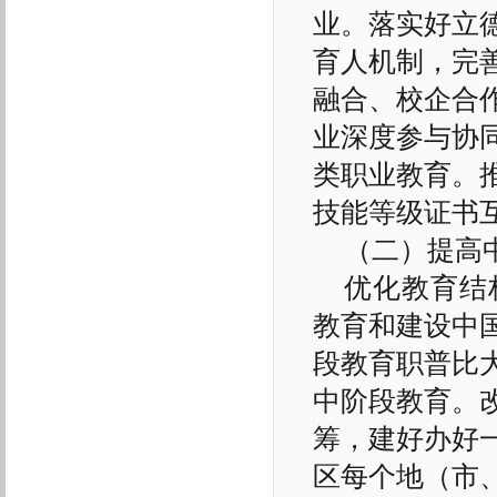
业。落实好立
育人机制，完
融合、校企合
业深度参与协
类职业教育。
技能等级证书
（二）提高
优化教育结
教育和建设中
段教育职普比
中阶段教育。
筹，建好办好
区每个地（市