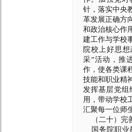
针，落实中央
革发展正确方
和政治核心作
建工作与学校
院校上好思想
采”活动，推
作，使各类课
技能和职业精
发挥基层党组
用，带动学校
汇聚每一位师
（二十）完
国务院职业