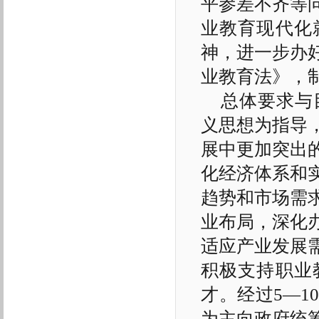
平参差不齐等
业教育现代化
神，进一步办
业教育法》，
总体要求与
义思想为指导
展中更加突出
化经济体系和
趋势和市场需
业布局，深化
适应产业发展
积极支持职业
才。经过5—
为主向政府统