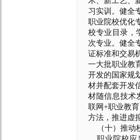
术、新工艺、
习实训。健全
职业院校优化
校专业目录，
次专业。健全
证标准和交易
一大批职业教
开发的国家规
材并配套开发
材随信息技术
联网+职业教
方法，推进虚
（十）推动
职业院校应