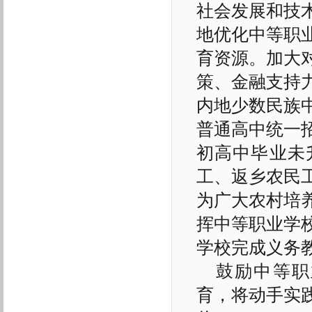
社会发展和技
地优化中等职
育资源。加大
策、金融支持
内地少数民族
普通高中统一
初高中毕业未
工、返乡农民
为广大农村培
挥中等职业学
学校完成义务
鼓励中等职
育，将动手实