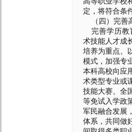
高等职业学校
定，将符合条
（四）完善
完善学历教
术技能人才成
培养为重点、
模式，加强专
本科高校向应
术类型专业或
技能大赛、全
等免试入学政
军民融合发展
体系，共同做
间取得多类职