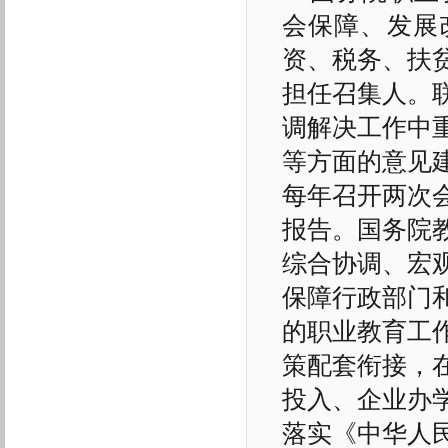
会保障、发展
资、税务、扶
担任召集人。
调解决工作中
等方面的意见
每年召开两次
报告。国务院
综合协调、宏
保障行政部门
的职业教育工
策配套衔接，
投入、企业办
落实《中华人