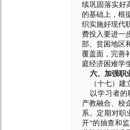
续巩固落实好高
的基础上，根
织实施好现代
费投入要进一
部、贫困地区
覆盖面，完善
庭经济困难学
六、加强职
（十七）建
以学习者的
产教融合、校
系。定期对职
开”的抽查和监