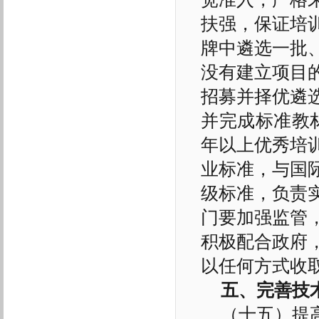
扶强，保证培
牌中遴选一批
没有建立项目
招募并择优遴
并完成标准教
年以上优秀培
业标准，与国
级标准，负责
门要加强监管
积极配合政府
以任何方式收
五、完善技
（十五）提