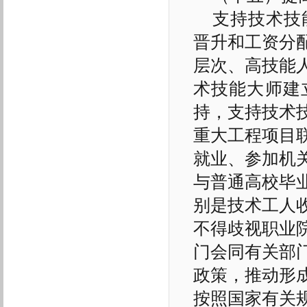
支持技术技
晋升和工资分
层次、高技能
术技能大师建
持，支持技术
重大工程项目
就业、参加机
与普通高校毕
别是技术工人
不得歧视职业
门会同有关部
政策，推动形
按照国家有关