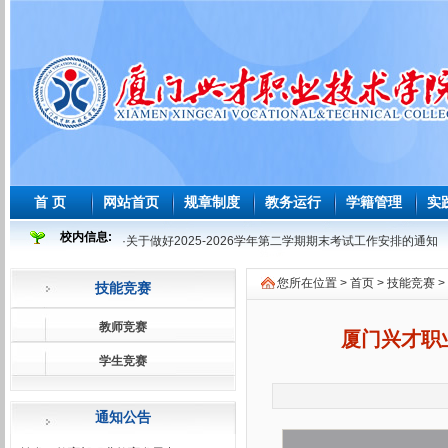
首 页
网站首页
规章制度
教务运行
学籍管理
实
校内信息:
·
关于做好2025-2026学年第二学期期末考试工作安排的通知
·
2025-2026 学年度第二学期必修课程重修教学与考试安排表
您所在位置 >
首页
>
技能竞赛
>
技能竞赛
·
2026年师范生教育教学能力测试安排表
·
2026届及往届毕业生必修课程补学分教学与考试安排表
教师竞赛
厦门兴才职业
·
关于做好2026届及往届毕业生必修课、选修课程补学分报考
学生竞赛
·
关于做好2026届学前教育师范生免试认定教师资格证工作的
·
2025-2026学年第一学期课程补考考试安排表
通知公告
·
关于做好2025-2026学年第一学期课程补考工作的通知