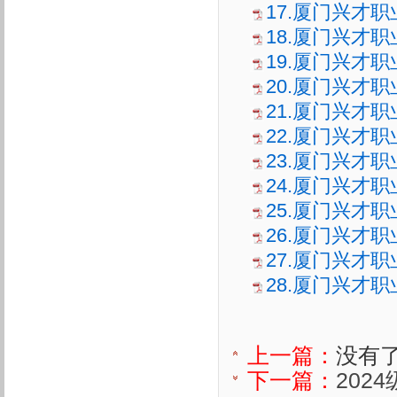
17.厦门兴才职
18.厦门兴才职
19.厦门兴才
20.厦门兴才职
21.厦门兴才职
22.厦门兴才
23.厦门兴才
24.厦门兴才
25.厦门兴才
26.厦门兴才
27.厦门兴才
28.厦门兴才
上一篇：
没有
下一篇：
202